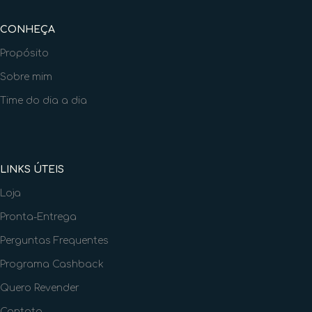
CONHEÇA
Propósito
Sobre mim
Time do dia a dia
LINKS ÚTEIS
Loja
Pronta-Entrega
Perguntas Frequentes
Programa Cashback
Quero Revender
Contato