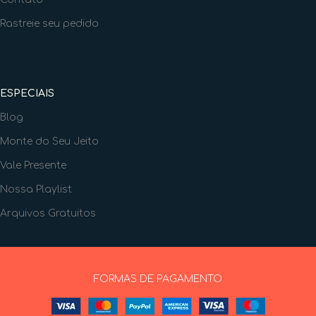
Rastreie seu pedido
ESPECIAIS
Blog
Monte do Seu Jeito
Vale Presente
Nossa Playlist
Arquivos Gratuitos
FORMAS DE PAGAMENTO