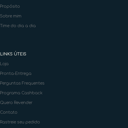
Propósito
Sobre mim
Time do dia a dia
LINKS ÚTEIS
Loja
Pronta-Entrega
Perguntas Frequentes
Programa Cashback
Quero Revender
Contato
Rastreie seu pedido