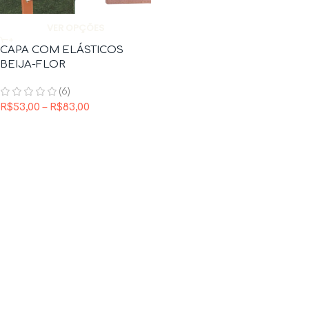
VER OPÇÕES
CAPA COM ELÁSTICOS
BEIJA-FLOR
(6)
R$
53,00
–
R$
83,00