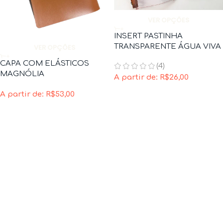
VER OPÇÕES
INSERT PASTINHA
TRANSPARENTE ÁGUA VIVA
VER OPÇÕES
CAPA COM ELÁSTICOS
(4)
MAGNÓLIA
A partir de:
R$
26,00
A partir de:
R$
53,00