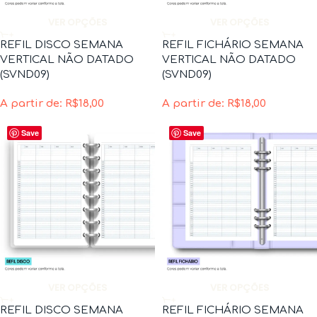
VER OPÇÕES
VER OPÇÕES
REFIL DISCO SEMANA
REFIL FICHÁRIO SEMANA
VERTICAL NÃO DATADO
VERTICAL NÃO DATADO
(SVND09)
(SVND09)
A partir de:
R$
18,00
A partir de:
R$
18,00
Save
Save
VER OPÇÕES
VER OPÇÕES
REFIL DISCO SEMANA
REFIL FICHÁRIO SEMANA