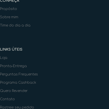
CONHEÇA
Propósito
Sobre mim
Time do dia a dia
LINKS ÚTEIS
Loja
Pronta-Entrega
Perguntas Frequentes
Programa Cashback
Quero Revender
Contato
Rastreie seu pedido