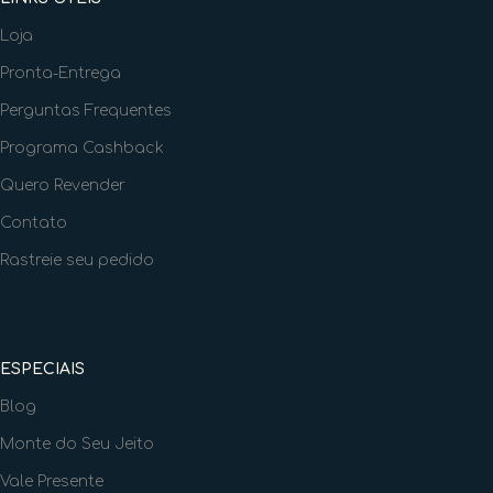
Loja
Pronta-Entrega
Perguntas Frequentes
Programa Cashback
Quero Revender
Contato
Rastreie seu pedido
ESPECIAIS
Blog
Monte do Seu Jeito
Vale Presente