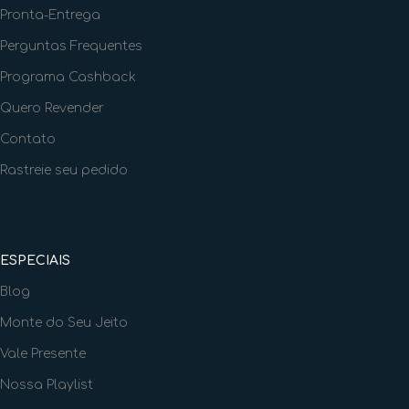
Pronta-Entrega
Perguntas Frequentes
Programa Cashback
Quero Revender
Contato
Rastreie seu pedido
ESPECIAIS
Blog
Monte do Seu Jeito
Vale Presente
Nossa Playlist