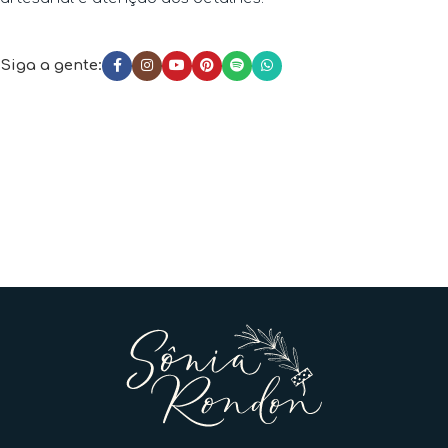
Siga a gente: