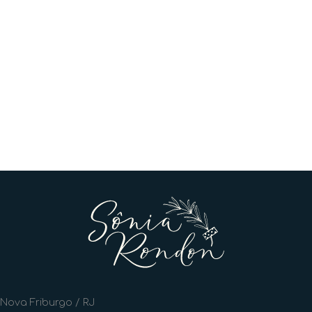
Nova Friburgo / RJ