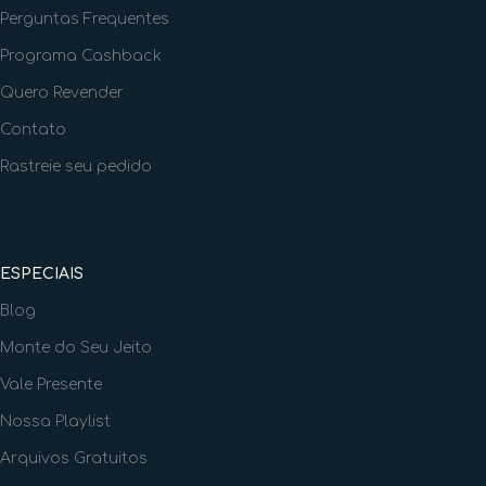
Perguntas Frequentes
Programa Cashback
Quero Revender
Contato
Rastreie seu pedido
ESPECIAIS
Blog
Monte do Seu Jeito
Vale Presente
Nossa Playlist
Arquivos Gratuitos