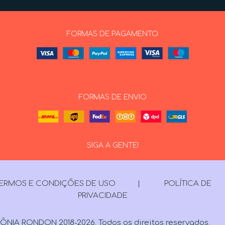
FORMAS DE PAGAMENTO
FORMAS DE ENVIO
SIGA A GENTE!
ERMOS E CONDIÇÕES DE USO
|
POLÍTICA DE
PRIVACIDADE
ÔNIA RONDON 2018-2026. Todos os direitos reservados.