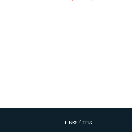
LINKS ÚTEIS