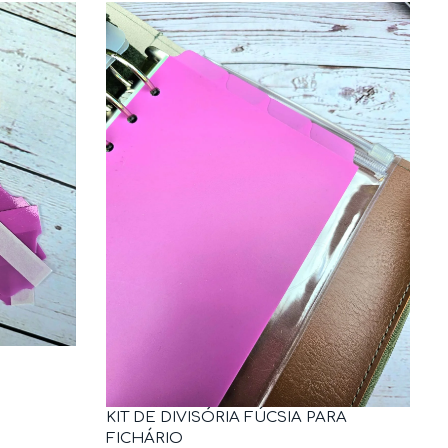
KIT DE DIVISÓRIA FÚCSIA PARA
FICHÁRIO