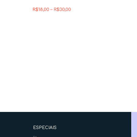
R$
18,00
–
R$
30,00
ESPECIAIS