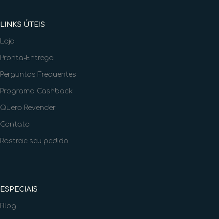
LINKS ÚTEIS
Loja
Pronta-Entrega
Perguntas Frequentes
Programa Cashback
Quero Revender
Contato
Rastreie seu pedido
ESPECIAIS
Blog