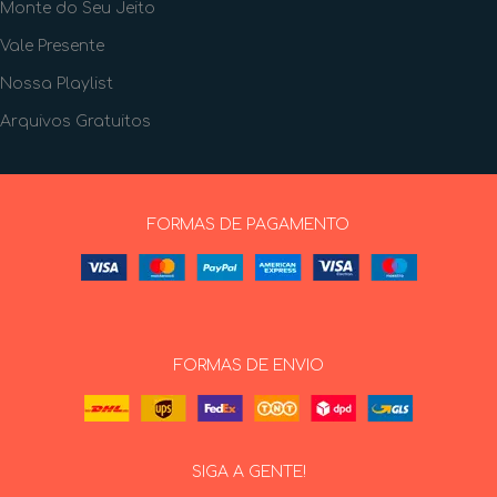
Monte do Seu Jeito
Vale Presente
Nossa Playlist
Arquivos Gratuitos
FORMAS DE PAGAMENTO
FORMAS DE ENVIO
SIGA A GENTE!