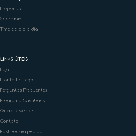
Propósito
Sobre mim
Time do dia a dia
LINKS ÚTEIS
Loja
Pronta-Entrega
Perguntas Frequentes
Programa Cashback
Quero Revender
Contato
Rastreie seu pedido