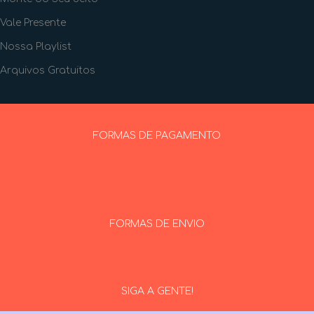
Vale Presente
Nossa Playlist
Arquivos Gratuitos
FORMAS DE PAGAMENTO
FORMAS DE ENVIO
SIGA A GENTE!