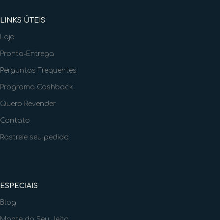
LINKS ÚTEIS
Loja
Pronta-Entrega
Perguntas Frequentes
Programa Cashback
Quero Revender
Contato
Rastreie seu pedido
ESPECIAIS
Blog
Monte do Seu Jeito