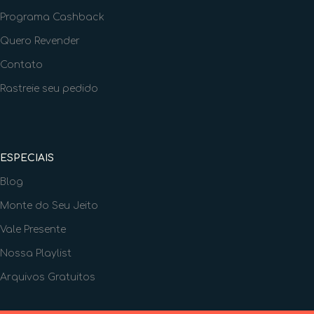
Programa Cashback
Quero Revender
Contato
Rastreie seu pedido
ESPECIAIS
Blog
Monte do Seu Jeito
Vale Presente
Nossa Playlist
Arquivos Gratuitos