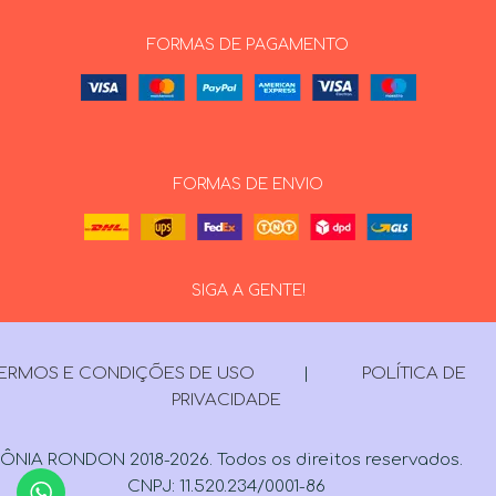
FORMAS DE PAGAMENTO
FORMAS DE ENVIO
SIGA A GENTE!
ERMOS E CONDIÇÕES DE USO
|
POLÍTICA DE
PRIVACIDADE
ÔNIA RONDON 2018-2026. Todos os direitos reservados.
CNPJ: 11.520.234/0001-86