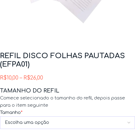
REFIL DISCO FOLHAS PAUTADAS
(EFPA01)
R$
10,00
–
R$
26,00
TAMANHO DO REFIL
Comece selecionado o tamanho do refil, depois passe
para o item seguinte
Tamanho
*