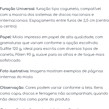
Furação Universal:
furação tipo cogumelo, compatível
com a maioria dos sistemas de discos nacionais e
internacionais. Espaçamento entre furos de 2,5 cm (centro
a centro).
Papel
:
Miolo impresso em papel de alta qualidade, com
gramaturas que variam conforme a opção escolhida:
Sulfite 120 g, ideal para escrita com diversos tipos de
caneta; Pólen 90 g, suave para os olhos e de toque mais
sofisticado.
Foto ilustrativa:
Imagens mostram exemplos de páginas
internas do miolo.
Observação:
Cores podem variar conforme a tela. Itens
como capa, discos e ferragens não acompanham, quando
não descritos como parte do produto.