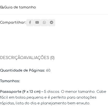
Guia de tamanho
Compartilhar:
DESCRIÇÃO
AVALIAÇÕES (0)
Quantidade de Páginas
:
60.
Tamanhos
:
Passaporte (9 x 13 cm) –
5 discos. O menor tamanho. Cabe
fácil em bolsa pequena e é perfeito para anotações
rápidas, lista do dia e planejamento bem enxuto.