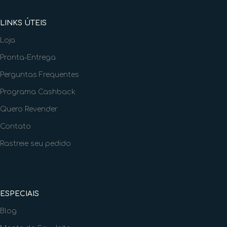
LINKS ÚTEIS
Loja
Pronta-Entrega
Perguntas Frequentes
Programa Cashback
Quero Revender
Contato
Rastreie seu pedido
ESPECIAIS
Blog