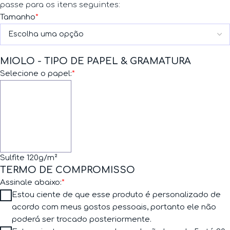
passe para os itens seguintes:
Tamanho
*
MIOLO - TIPO DE PAPEL & GRAMATURA
Selecione o papel:
*
Sulfite 120g/m²
TERMO DE COMPROMISSO
Assinale abaixo:
*
Estou ciente de que esse produto é personalizado de
acordo com meus gostos pessoais, portanto ele não
poderá ser trocado posteriormente.