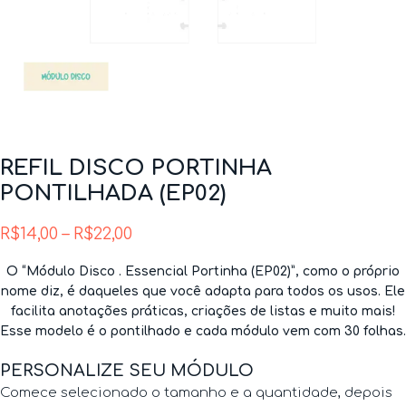
REFIL DISCO PORTINHA
PONTILHADA (EP02)
R$
14,00
–
R$
22,00
O “Módulo Disco . Essencial Portinha (EP02)”, como o próprio
nome diz, é daqueles que você adapta para todos os usos. Ele
facilita anotações práticas, criações de listas e muito mais!
Esse modelo é o pontilhado e cada módulo vem com 30 folhas.
PERSONALIZE SEU MÓDULO
Comece selecionado o tamanho e a quantidade, depois