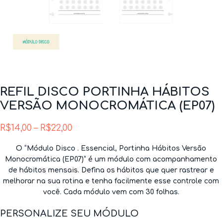
REFIL DISCO PORTINHA HÁBITOS
VERSÃO MONOCROMÁTICA (EP07)
R$
14,00
–
R$
22,00
O “Módulo Disco . Essencial, Portinha Hábitos Versão
Monocromática (EP07)” é um módulo com acompanhamento
de hábitos mensais. Defina os hábitos que quer rastrear e
melhorar na sua rotina e tenha facilmente esse controle com
você. Cada módulo vem com 30 folhas.
PERSONALIZE SEU MÓDULO