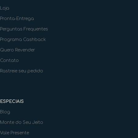
Loja
Pronta-Entrega
Perguntas Frequentes
Programa Cashback
Quero Revender
Contato
Rastreie seu pedido
ESPECIAIS
Blog
Monte do Seu Jeito
Vale Presente