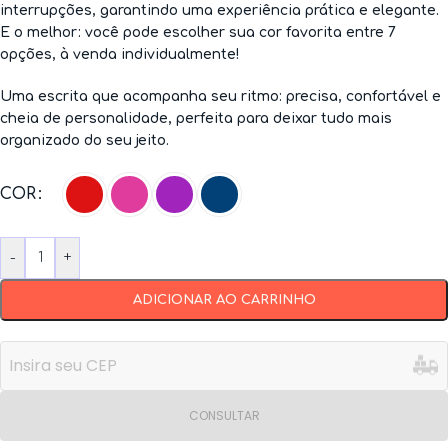
interrupções, garantindo uma experiência prática e elegante.
E o melhor: você pode escolher sua cor favorita entre 7
opções, à venda individualmente!
Uma escrita que acompanha seu ritmo:
precisa, confortável e
cheia de personalidade, perfeita para deixar tudo mais
organizado do seu jeito.
COR
-
+
ADICIONAR AO CARRINHO
CONSULTAR