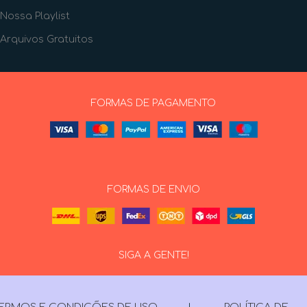
Nossa Playlist
Arquivos Gratuitos
FORMAS DE PAGAMENTO
FORMAS DE ENVIO
SIGA A GENTE!