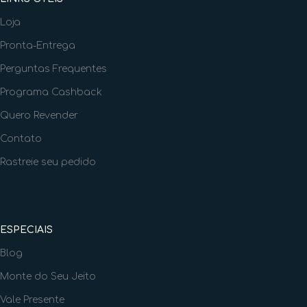
Loja
Pronta-Entrega
Perguntas Frequentes
Programa Cashback
Quero Revender
Contato
Rastreie seu pedido
ESPECIAIS
Blog
Monte do Seu Jeito
Vale Presente