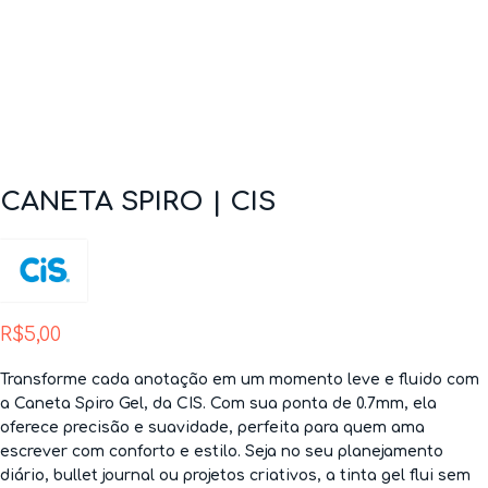
CANETA SPIRO | CIS
R$
5,00
Transforme cada anotação em um momento leve e fluido com
a
Caneta Spiro Gel
, da CIS. Com sua ponta de 0.7mm, ela
oferece precisão e suavidade, perfeita para quem ama
escrever com conforto e estilo. Seja no seu planejamento
diário, bullet journal ou projetos criativos, a tinta gel flui sem