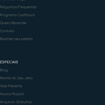
Perguntas Frequentes
Programa Cashback
Quero Revender
Contato
Rastreie seu pedido
ESPECIAIS
Blog
Monte do Seu Jeito
Vale Presente
Nossa Playlist
Arquivos Gratuitos