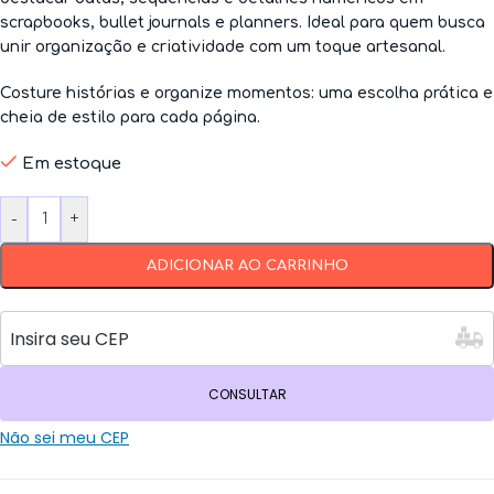
scrapbooks, bullet journals e planners. Ideal para quem busca
unir organização e criatividade com um toque artesanal.
Costure histórias e organize momentos:
uma escolha prática e
cheia de estilo para cada página.
Em estoque
-
+
ADICIONAR AO CARRINHO
CONSULTAR
Não sei meu CEP