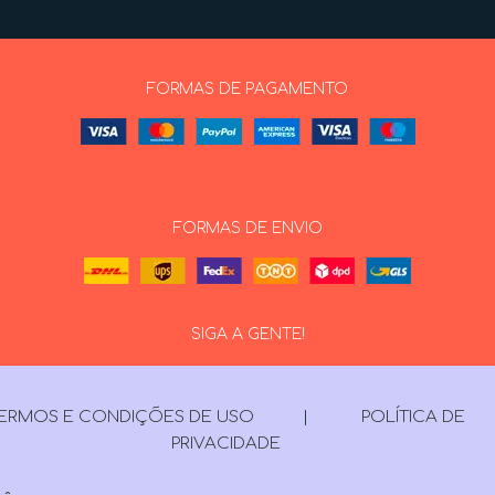
FORMAS DE PAGAMENTO
FORMAS DE ENVIO
SIGA A GENTE!
ERMOS E CONDIÇÕES DE USO
|
POLÍTICA DE
PRIVACIDADE