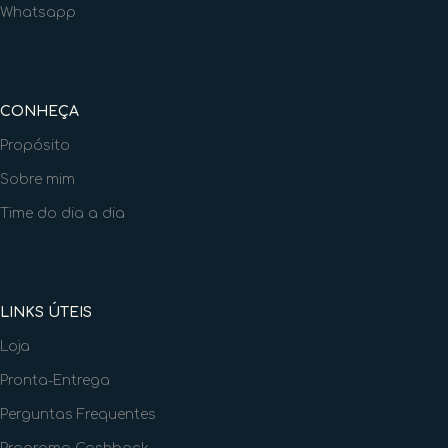
Whatsapp
CONHEÇA
Propósito
Sobre mim
Time do dia a dia
LINKS ÚTEIS
Loja
Pronta-Entrega
Perguntas Frequentes