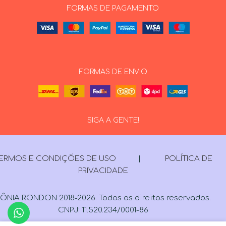
FORMAS DE PAGAMENTO
FORMAS DE ENVIO
SIGA A GENTE!
ERMOS E CONDIÇÕES DE USO
|
POLÍTICA DE
PRIVACIDADE
ÔNIA RONDON 2018-2026. Todos os direitos reservados.
CNPJ: 11.520.234/0001-86