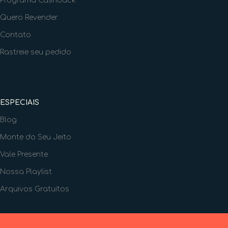
Programa Cashback
Quero Revender
Contato
Rastreie seu pedido
ESPECIAIS
Blog
Monte do Seu Jeito
Vale Presente
Nossa Playlist
Arquivos Gratuitos