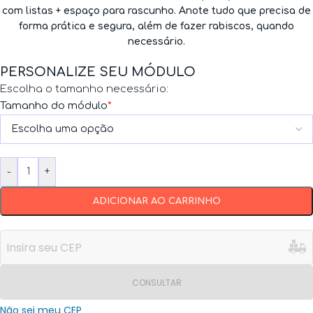
com listas + espaço para rascunho. Anote tudo que precisa de
forma prática e segura, além de fazer rabiscos, quando
necessário.
PERSONALIZE SEU MÓDULO
Escolha o tamanho necessário:
Tamanho do módulo
*
-
+
ADICIONAR AO CARRINHO
CONSULTAR
Não sei meu CEP