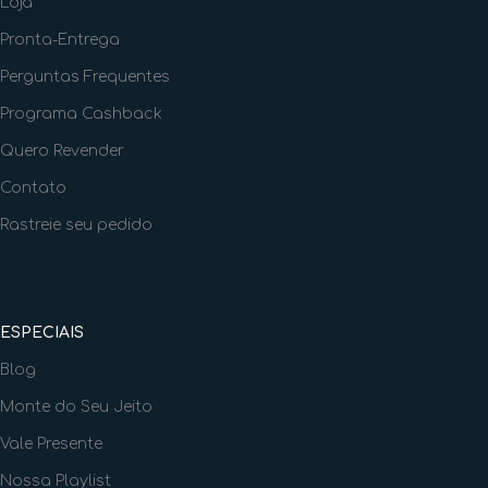
Loja
Pronta-Entrega
Perguntas Frequentes
Programa Cashback
Quero Revender
Contato
Rastreie seu pedido
ESPECIAIS
Blog
Monte do Seu Jeito
Vale Presente
Nossa Playlist