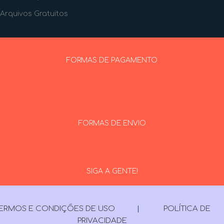
Arquivos Gratuitos
FORMAS DE PAGAMENTO
FORMAS DE ENVIO
SIGA A GENTE!
ERMOS E CONDIÇÕES DE USO
|
POLÍTICA DE
PRIVACIDADE