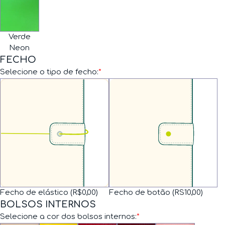
Verde
Neon
FECHO
Selecione o tipo de fecho:
*
Fecho de elástico (R$0,00)
Fecho de botão (RS10,00)
BOLSOS INTERNOS
Selecione a cor dos bolsos internos:
*