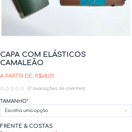
CAPA COM ELÁSTICOS
CAMALEÃO
A PARTIR DE:
R$
68,00
(
7
avaliações de clientes)
TAMANHO
*
FRENTE & COSTAS