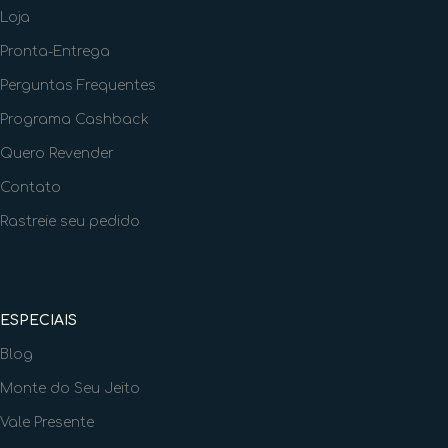
Loja
Pronta-Entrega
Perguntas Frequentes
Programa Cashback
Quero Revender
Contato
Rastreie seu pedido
ESPECIAIS
Blog
Monte do Seu Jeito
Vale Presente