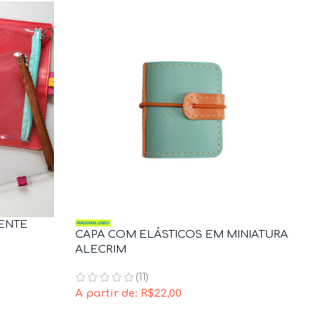
RENTE
CAPA COM ELÁSTICOS EM MINIATURA
ALECRIM
(11)
A partir de:
R$
22,00