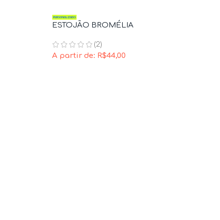
ESTOJÃO BROMÉLIA
(2)
A partir de:
R$
44,00