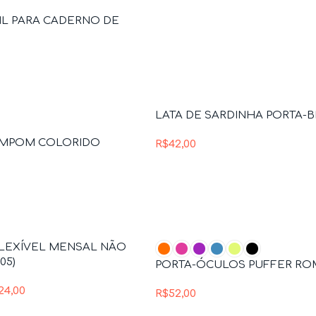
IL PARA CADERNO DE
LATA DE SARDINHA PORTA-B
OMPOM COLORIDO
R$
42,00
LEXÍVEL MENSAL NÃO
05)
PORTA-ÓCULOS PUFFER RO
24,00
R$
52,00