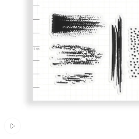
Assistir vídeo