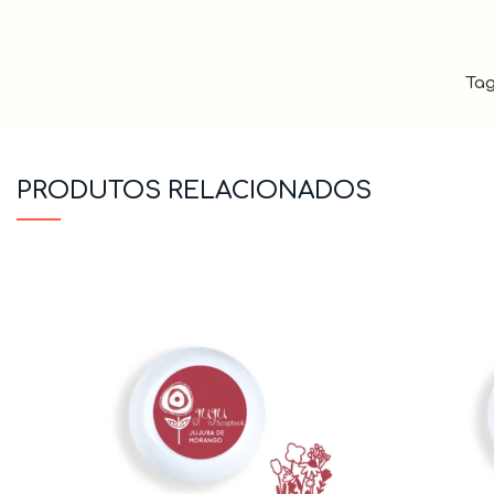
Tag
PRODUTOS RELACIONADOS