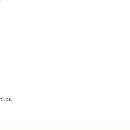
tivas.