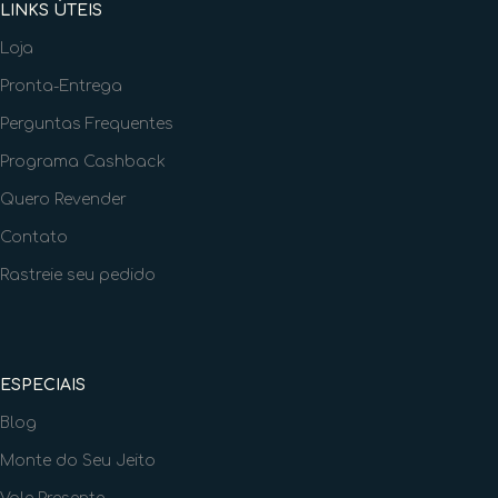
LINKS ÚTEIS
Loja
Pronta-Entrega
Perguntas Frequentes
Programa Cashback
Quero Revender
Contato
Rastreie seu pedido
ESPECIAIS
Blog
Monte do Seu Jeito