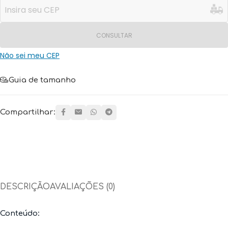
CONSULTAR
Não sei meu CEP
Guia de tamanho
Compartilhar:
DESCRIÇÃO
AVALIAÇÕES (0)
Conteúdo: