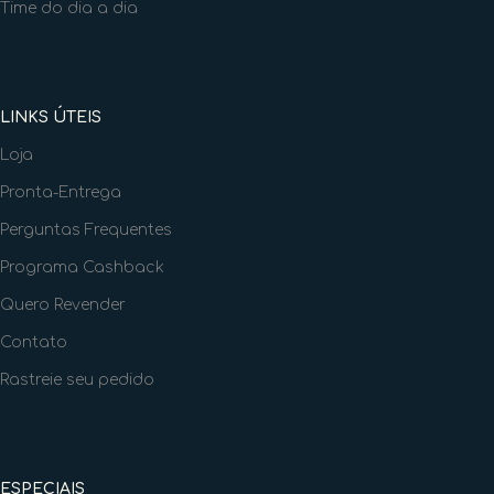
Time do dia a dia
LINKS ÚTEIS
Loja
Pronta-Entrega
Perguntas Frequentes
Programa Cashback
Quero Revender
Contato
Rastreie seu pedido
ESPECIAIS