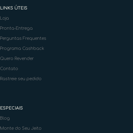
LINKS ÚTEIS
Loja
Pronta-Entrega
Perguntas Frequentes
Programa Cashback
Quero Revender
Contato
Rastreie seu pedido
ESPECIAIS
Blog
Monte do Seu Jeito