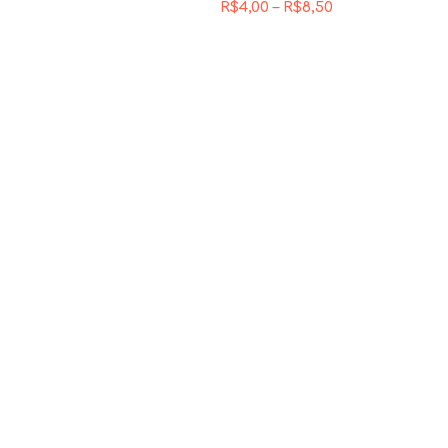
R$
4,00
–
R$
8,50