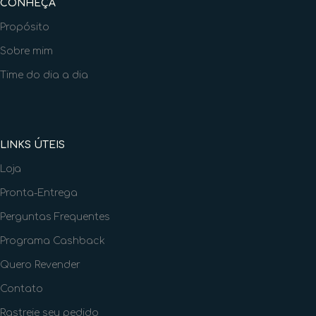
CONHEÇA
Propósito
Sobre mim
Time do dia a dia
LINKS ÚTEIS
Loja
Pronta-Entrega
Perguntas Frequentes
Programa Cashback
Quero Revender
Contato
Rastreie seu pedido