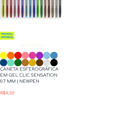
VER OPÇÕES
CANETA ESFEROGRÁFICA
EM GEL CLIC SENSATION
0.7 MM | NEWPEN
R$
4,50