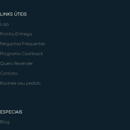
LINKS ÚTEIS
Loja
Pronta-Entrega
Perguntas Frequentes
Programa Cashback
Quero Revender
Contato
Rastreie seu pedido
ESPECIAIS
Blog