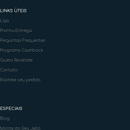
LINKS ÚTEIS
Loja
Pronta-Entrega
Perguntas Frequentes
Programa Cashback
Quero Revender
Contato
Rastreie seu pedido
ESPECIAIS
Blog
Monte do Seu Jeito