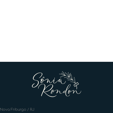
Nova Friburgo / RJ