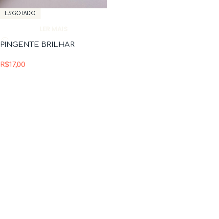
ESGOTADO
LER MAIS
PINGENTE BRILHAR
R$
17,00