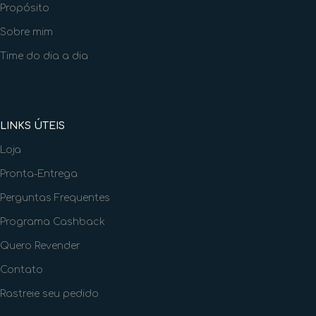
Propósito
Sobre mim
Time do dia a dia
LINKS ÚTEIS
Loja
Pronta-Entrega
Perguntas Frequentes
Programa Cashback
Quero Revender
Contato
Rastreie seu pedido