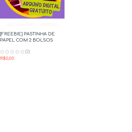
ADICIONAR AO CARRINHO
[FREEBIE] PASTINHA DE
PAPEL COM 2 BOLSOS
(2)
R$
0,00