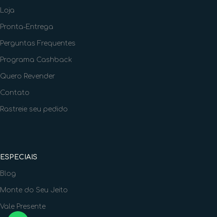
Loja
Pronta-Entrega
Perguntas Frequentes
Programa Cashback
Quero Revender
Contato
Rastreie seu pedido
ESPECIAIS
Blog
Monte do Seu Jeito
Vale Presente