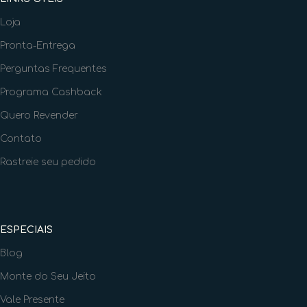
Loja
Pronta-Entrega
Perguntas Frequentes
Programa Cashback
Quero Revender
Contato
Rastreie seu pedido
ESPECIAIS
Blog
Monte do Seu Jeito
Vale Presente