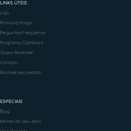
LINKS ÚTEIS
Loja
Pronta-Entrega
Perguntas Frequentes
Programa Cashback
Quero Revender
Contato
Rastreie seu pedido
ESPECIAIS
Blog
Monte do Seu Jeito