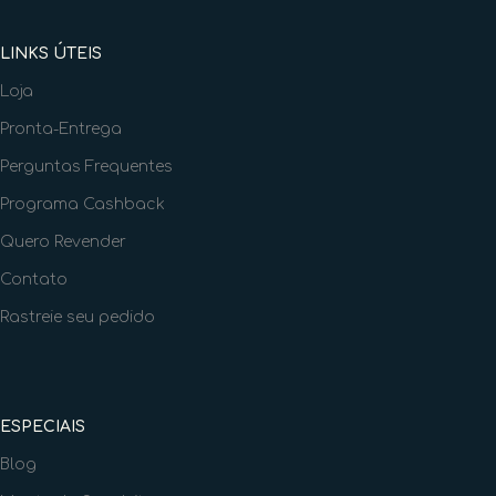
LINKS ÚTEIS
Loja
Pronta-Entrega
Perguntas Frequentes
Programa Cashback
Quero Revender
Contato
Rastreie seu pedido
ESPECIAIS
Blog