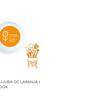
UJUBA DE LARANJA |
BOOK