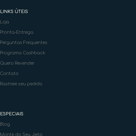
LINKS ÚTEIS
Loja
Pronta-Entrega
Perguntas Frequentes
Programa Cashback
Quero Revender
Contato
Rastreie seu pedido
ESPECIAIS
Blog
Monte do Seu Jeito