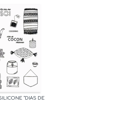
ILICONE “DIAS DE