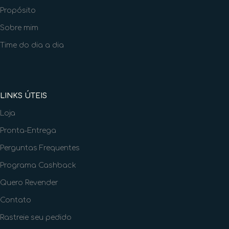
Propósito
Sobre mim
Time do dia a dia
LINKS ÚTEIS
Loja
Pronta-Entrega
Perguntas Frequentes
Programa Cashback
Quero Revender
Contato
Rastreie seu pedido