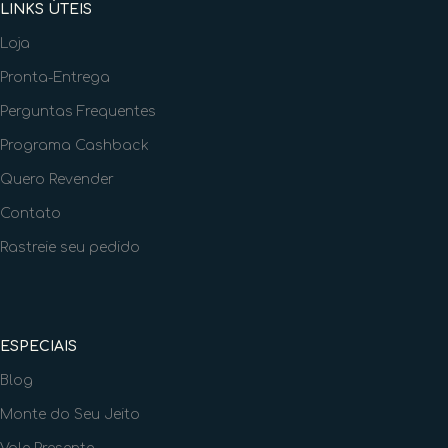
LINKS ÚTEIS
Loja
Pronta-Entrega
Perguntas Frequentes
Programa Cashback
Quero Revender
Contato
Rastreie seu pedido
ESPECIAIS
Blog
Monte do Seu Jeito