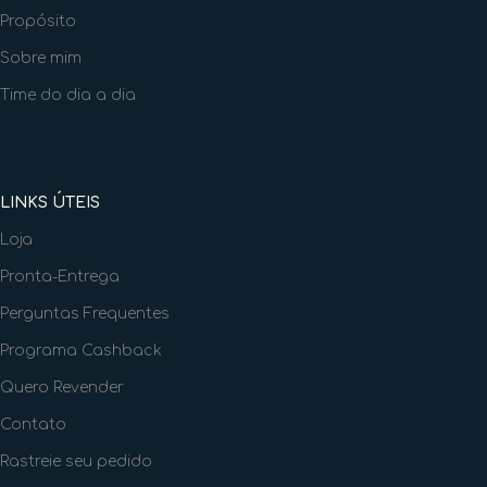
Propósito
Sobre mim
Time do dia a dia
LINKS ÚTEIS
Loja
Pronta-Entrega
Perguntas Frequentes
Programa Cashback
Quero Revender
Contato
Rastreie seu pedido