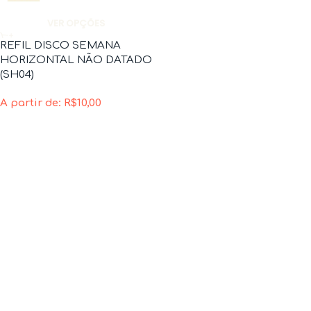
VER OPÇÕES
REFIL DISCO SEMANA
HORIZONTAL NÃO DATADO
(SH04)
A partir de:
R$
10,00